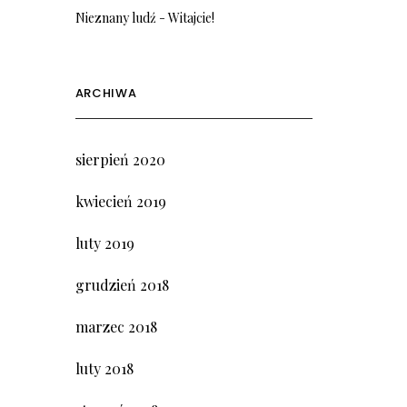
Nieznany ludź
-
Witajcie!
ARCHIWA
sierpień 2020
kwiecień 2019
luty 2019
grudzień 2018
marzec 2018
luty 2018