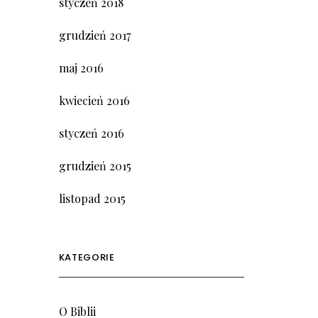
styczeń 2018
grudzień 2017
maj 2016
kwiecień 2016
styczeń 2016
grudzień 2015
listopad 2015
KATEGORIE
O Biblii