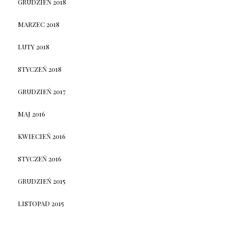
GRUDZIEŃ 2018
MARZEC 2018
LUTY 2018
STYCZEŃ 2018
GRUDZIEŃ 2017
MAJ 2016
KWIECIEŃ 2016
STYCZEŃ 2016
GRUDZIEŃ 2015
LISTOPAD 2015