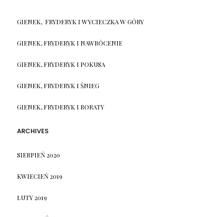
GIENEK, FRYDERYK I WYCIECZKA W GÓRY
GIENEK, FRYDERYK I NAWRÓCENIE
GIENEK, FRYDERYK I POKUSA
GIENEK, FRYDERYK I ŚNIEG
GIENEK, FRYDERYK I RORATY
ARCHIVES
SIERPIEŃ 2020
KWIECIEŃ 2019
LUTY 2019