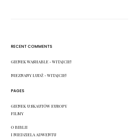
RECENT COMMENTS
GIENEK WASHABLE
-
WITAJCIE!
NIEZNANY LUDŹ
-
WITAJCIE!
PAGES
GIENEK U SKAUTÓW EUROPY
FILMY
O BIBLII
I NIEDZIELA ADWENTU