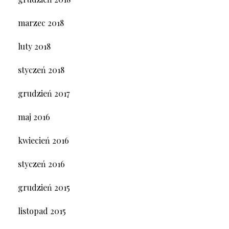
marzec 2018
luty 2018
styczeń 2018
grudzień 2017
maj 2016
kwiecień 2016
styczeń 2016
grudzień 2015
listopad 2015