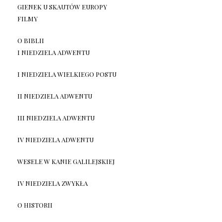
GIENEK U SKAUTÓW EUROPY
FILMY
O BIBLII
I NIEDZIELA ADWENTU
I NIEDZIELA WIELKIEGO POSTU
II NIEDZIELA ADWENTU
III NIEDZIELA ADWENTU
IV NIEDZIELA ADWENTU
WESELE W KANIE GALILEJSKIEJ
IV NIEDZIELA ZWYKŁA
O HISTORII