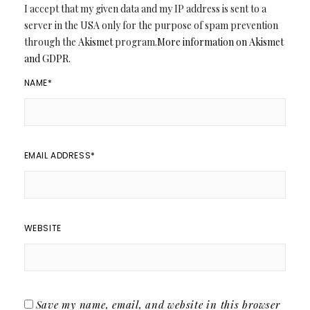
I accept that my given data and my IP address is sent to a
server in the USA only for the purpose of spam prevention
through the
Akismet
program.
More information on Akismet
and GDPR
.
NAME
*
EMAIL ADDRESS
*
WEBSITE
Save my name, email, and website in this browser