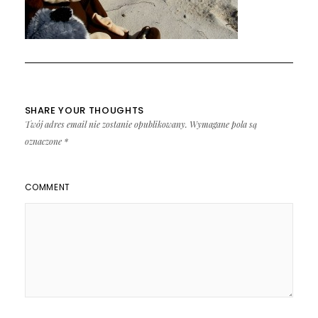
SHARE YOUR THOUGHTS
Twój adres email nie zostanie opublikowany.
Wymagane pola są
oznaczone
*
COMMENT