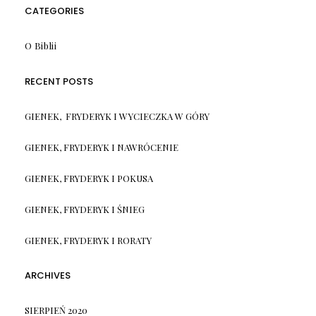
CATEGORIES
O Biblii
RECENT POSTS
GIENEK, FRYDERYK I WYCIECZKA W GÓRY
GIENEK, FRYDERYK I NAWRÓCENIE
GIENEK, FRYDERYK I POKUSA
GIENEK, FRYDERYK I ŚNIEG
GIENEK, FRYDERYK I RORATY
ARCHIVES
SIERPIEŃ 2020