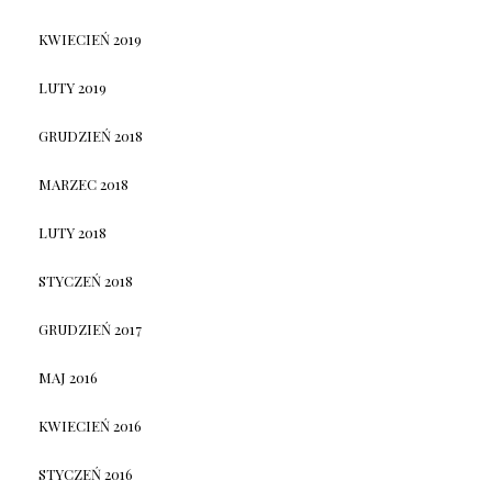
KWIECIEŃ 2019
LUTY 2019
GRUDZIEŃ 2018
MARZEC 2018
LUTY 2018
STYCZEŃ 2018
GRUDZIEŃ 2017
MAJ 2016
KWIECIEŃ 2016
STYCZEŃ 2016