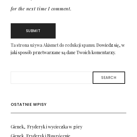
for the next time I comment.
Ta strona używa Akismet do redukcji spamu.
Dowiedz się, w
jaki sposób przetwarzane są dane Twoich komentarzy.
SEARCH
OSTATNIE WPISY
Gienek, Fryderyk i wycieczka w góry
Gienek, Fryderyk i Nawrócenie