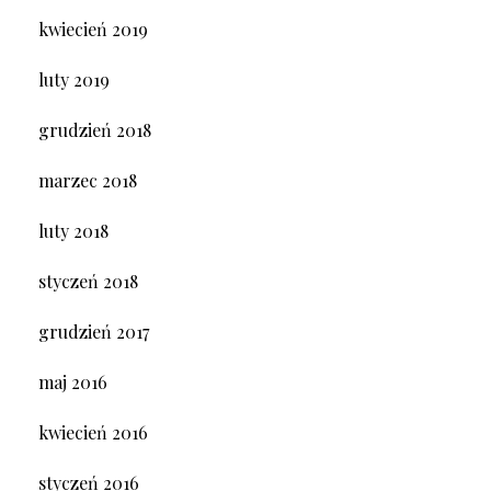
kwiecień 2019
luty 2019
grudzień 2018
marzec 2018
luty 2018
styczeń 2018
grudzień 2017
maj 2016
kwiecień 2016
styczeń 2016