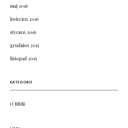
maj 2016
kwiecień 2016
styczeń 2016
grudzień 2015
listopad 2015
KATEGORIE
O Biblii