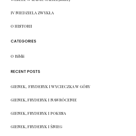
IV NIEDZIELA ZWYKŁA
O HISTORII
CATEGORIES
O Biblii
RECENT POSTS
GIENEK, FRYDERYK I WYCIECZKA W GÓRY
GIENEK, FRYDERYK I NAWRÓCENIE
GIENEK, FRYDERYK I POKUSA
GIENEK, FRYDERYK I ŚNIEG