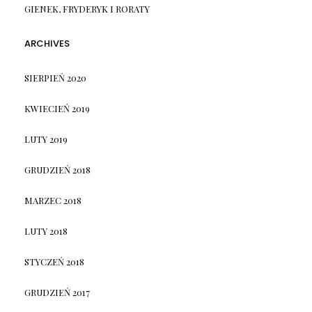
GIENEK, FRYDERYK I RORATY
ARCHIVES
SIERPIEŃ 2020
KWIECIEŃ 2019
LUTY 2019
GRUDZIEŃ 2018
MARZEC 2018
LUTY 2018
STYCZEŃ 2018
GRUDZIEŃ 2017