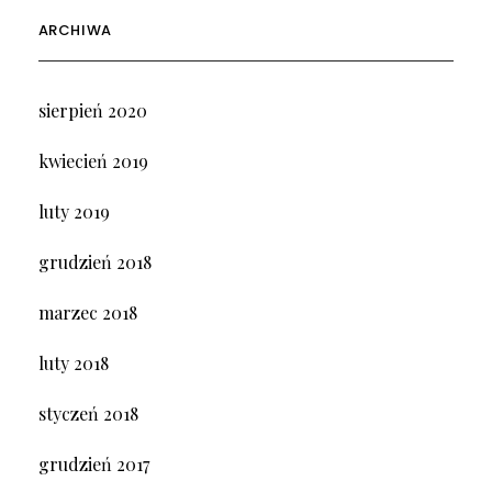
ARCHIWA
sierpień 2020
kwiecień 2019
luty 2019
grudzień 2018
marzec 2018
luty 2018
styczeń 2018
grudzień 2017