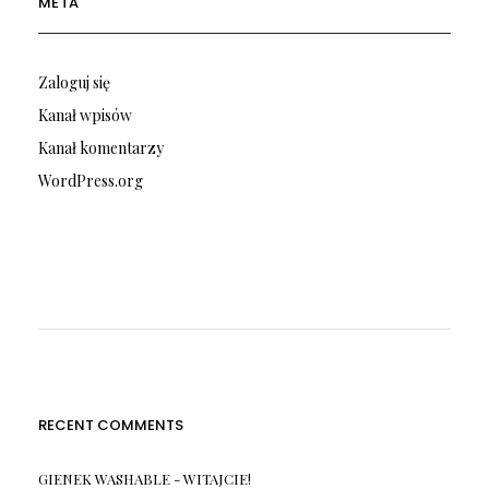
META
Zaloguj się
Kanał wpisów
Kanał komentarzy
WordPress.org
RECENT COMMENTS
GIENEK WASHABLE
-
WITAJCIE!