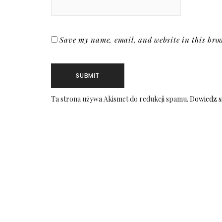
Save my name, email, and website in this brow
Ta strona używa Akismet do redukcji spamu.
Dowiedz s