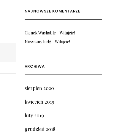
NAJNOWSZE KOMENTARZE
Gienek Washable
-
Witajcie!
Nieznany ludź
-
Witajcie!
ARCHIWA
sierpień 2020
kwiecień 2019
luty 2019
grudzień 2018