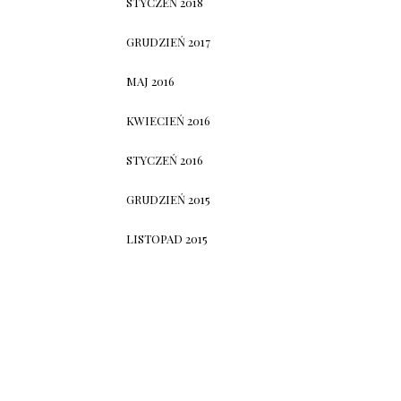
STYCZEŃ 2018
GRUDZIEŃ 2017
MAJ 2016
KWIECIEŃ 2016
STYCZEŃ 2016
GRUDZIEŃ 2015
LISTOPAD 2015