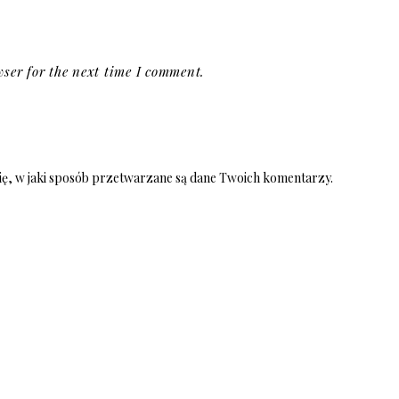
ser for the next time I comment.
ię, w jaki sposób przetwarzane są dane Twoich komentarzy.