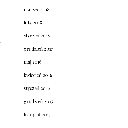
marzec 2018
luty 2018
styczeń 2018
e
grudzień 2017
maj 2016
kwiecień 2016
styczeń 2016
grudzień 2015
listopad 2015