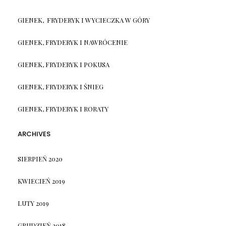
GIENEK, FRYDERYK I WYCIECZKA W GÓRY
GIENEK, FRYDERYK I NAWRÓCENIE
GIENEK, FRYDERYK I POKUSA
GIENEK, FRYDERYK I ŚNIEG
GIENEK, FRYDERYK I RORATY
ARCHIVES
SIERPIEŃ 2020
KWIECIEŃ 2019
LUTY 2019
GRUDZIEŃ 2018