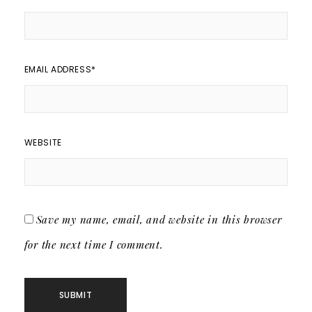
EMAIL ADDRESS
*
WEBSITE
Save my name, email, and website in this browser
for the next time I comment.