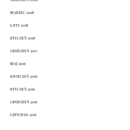
MARZEC 2018
LUTY 2018
STYCZEŃ 2018
GRUDZIEŃ 2017
MAJ 2016
KWIECIEŃ 2016
STYCZEŃ 2016
GRUDZIEŃ 2015
LISTOPAD 2015