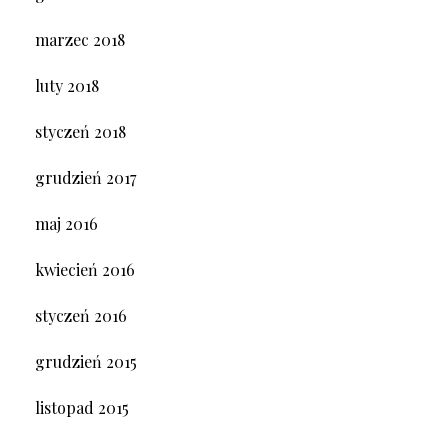
marzec 2018
luty 2018
styczeń 2018
grudzień 2017
maj 2016
kwiecień 2016
styczeń 2016
grudzień 2015
listopad 2015