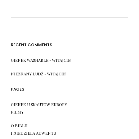
RECENT COMMENTS
GIENEK WASHABLE
-
WITAJCIE!
NIEZNANY LUDŹ
-
WITAJCIE!
PAGES
GIENEK U SKAUTÓW EUROPY
FILMY
O BIBLII
I NIEDZIELA ADWENTU