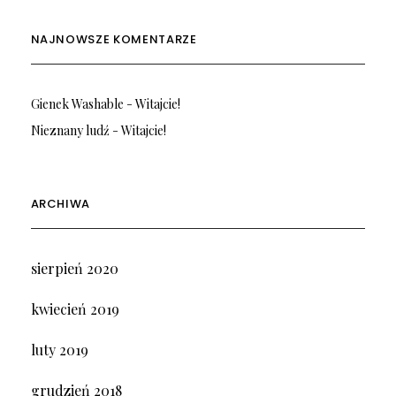
NAJNOWSZE KOMENTARZE
Gienek Washable
-
Witajcie!
Nieznany ludź
-
Witajcie!
ARCHIWA
sierpień 2020
kwiecień 2019
luty 2019
grudzień 2018