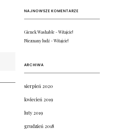
NAJNOWSZE KOMENTARZE
Gienek Washable
-
Witajcie!
Nieznany ludź
-
Witajcie!
ARCHIWA
sierpień 2020
kwiecień 2019
luty 2019
grudzień 2018