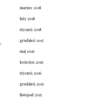
marzec 2018
luty 2018
styczeń 2018
grudzień 2017
e
maj 2016
kwiecień 2016
styczeń 2016
grudzień 2015
listopad 2015