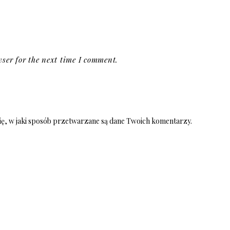
ser for the next time I comment.
ię, w jaki sposób przetwarzane są dane Twoich komentarzy.