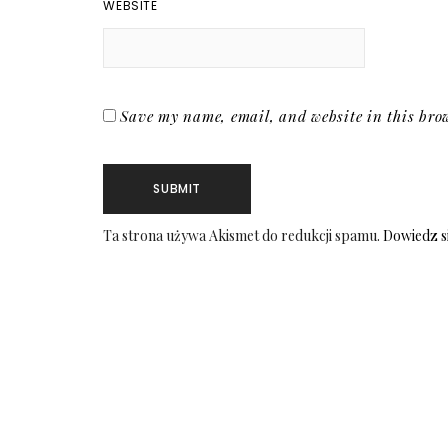
WEBSITE
Save my name, email, and website in this brow
Ta strona używa Akismet do redukcji spamu.
Dowiedz s