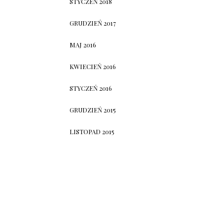
STYCZEŃ 2018
GRUDZIEŃ 2017
MAJ 2016
KWIECIEŃ 2016
STYCZEŃ 2016
GRUDZIEŃ 2015
LISTOPAD 2015